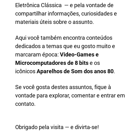
Eletrônica Clássica — e pela vontade de
compartilhar informações, curiosidades e
materiais úteis sobre o assunto.
Aqui você também encontra conteúdos
dedicados a temas que eu gosto muito e
marcaram época:
Video-Games e
M
icrocomputadores de 8 bits
e os
icônicos
Aparelhos de Som dos anos 80
.
Se você gosta destes assuntos, fique à
vontade para explorar, comentar e entrar em
contato.
Obrigado pela visita — e divirta-se!