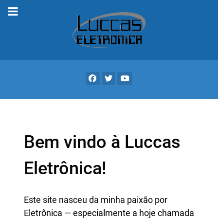
Bem vindo à Luccas
Eletrônica!
Este site nasceu da minha paixão por
Eletrônica — especialmente a hoje chamada