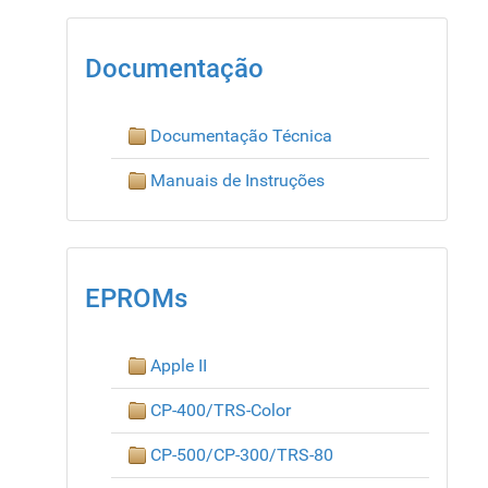
Documentação
Documentação Técnica
Manuais de Instruções
EPROMs
Apple II
CP-400/TRS-Color
CP-500/CP-300/TRS-80