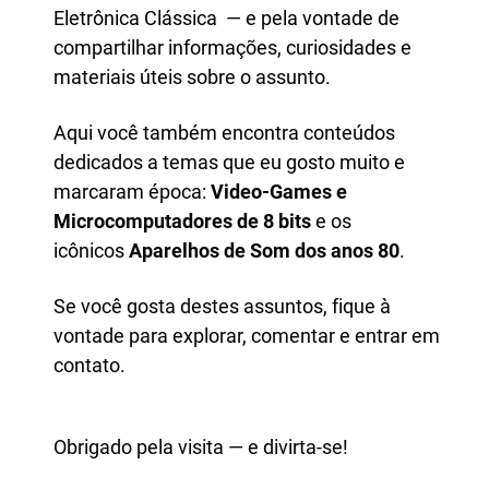
Eletrônica Clássica — e pela vontade de
compartilhar informações, curiosidades e
materiais úteis sobre o assunto.
Aqui você também encontra conteúdos
dedicados a temas que eu gosto muito e
marcaram época:
Video-Games e
M
icrocomputadores de 8 bits
e os
icônicos
Aparelhos de Som dos anos 80
.
Se você gosta destes assuntos, fique à
vontade para explorar, comentar e entrar em
contato.
Obrigado pela visita — e divirta-se!