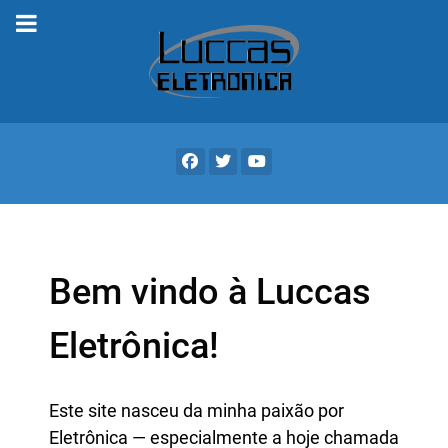
Bem vindo à Luccas
Eletrônica!
Este site nasceu da minha paixão por
Eletrônica — especialmente a hoje chamada