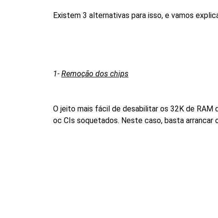
Existem 3 alternativas para isso, e vamos explic
1-
Remoção dos chips
O jeito mais fácil de desabilitar os 32K de RA
oc CIs soquetados. Neste caso, basta arrancar os