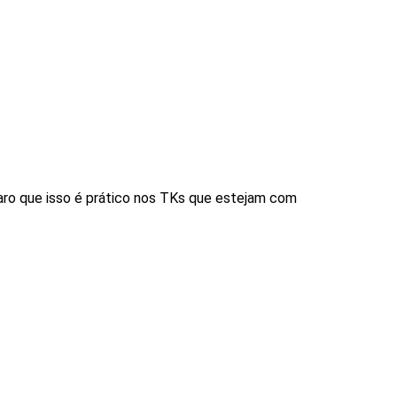
laro que isso é prático nos TKs que estejam com